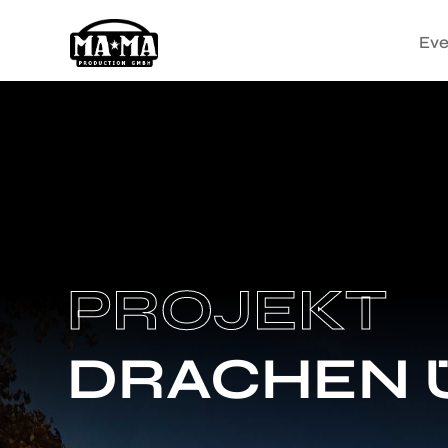
Eve
PROJEKT
DRACHEN 