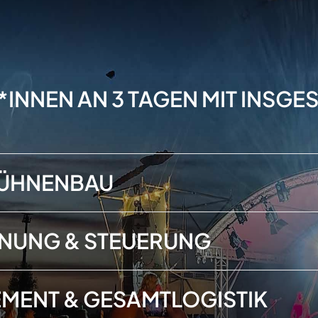
*INNEN
AN 3 TAGEN
MIT INSGES
BÜHNENBAU
NUNG & STEUERUNG
MENT & GESAMTLOGISTIK