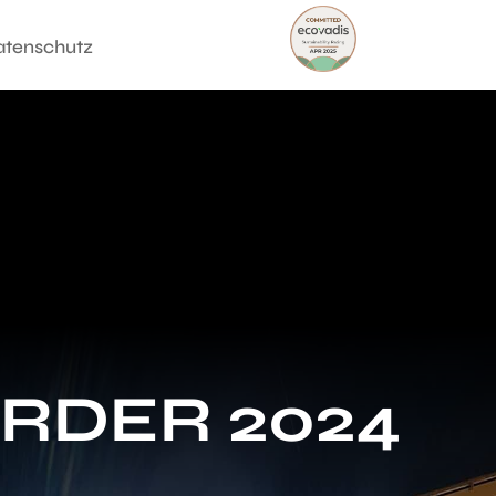
atenschutz
RDER 2024