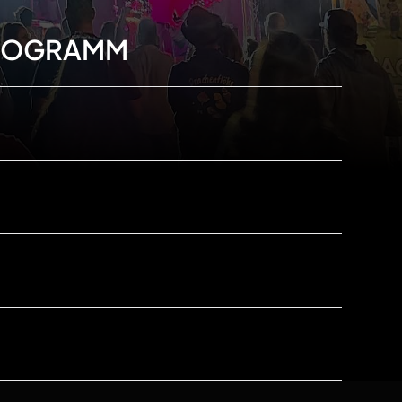
PROGRAMM