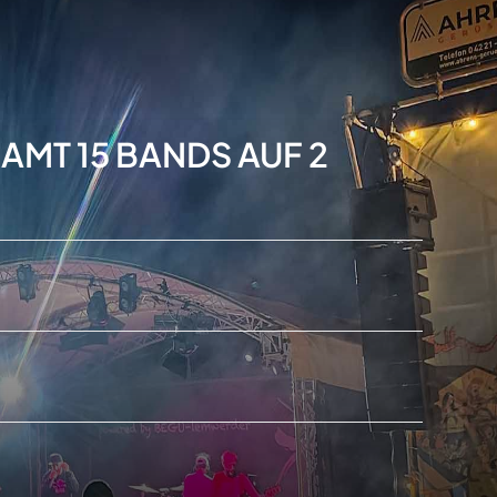
AMT 15 BANDS AUF 2