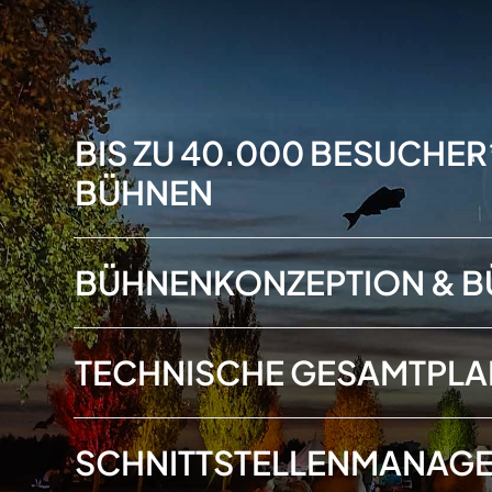
BIS ZU
40
.000 BESUCHER
BÜHNEN
BÜHNENKONZEPTION & 
TECHNISCHE GESAMTPLA
SCHNITTSTELLENMANAGE