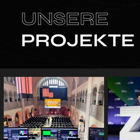
UNSERE
PROJEKTE