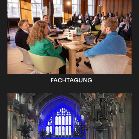
FACHTAGUNG