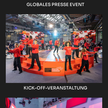
GLOBALES PRESSE EVENT
KICK-OFF-VERANSTALTUNG