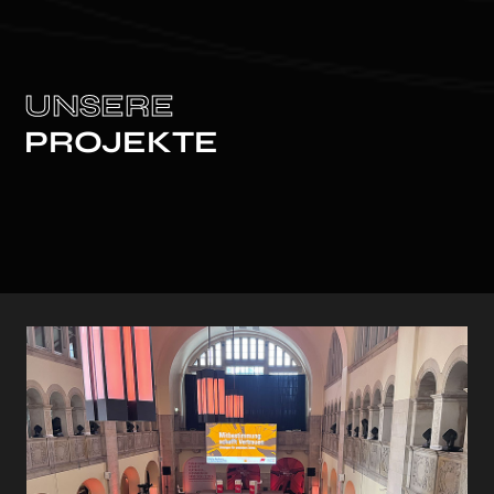
UNSERE
PROJEKTE