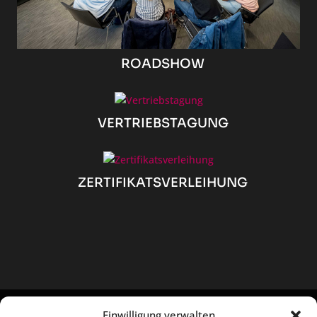
ROADSHOW
VERTRIEBSTAGUNG
ZERTIFIKATSVERLEIHUNG
Einwilligung verwalten