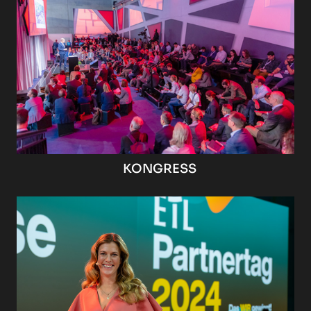
KONGRESS