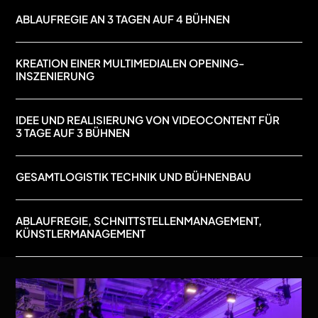
ABLAUFREGIE AN 3 TAGEN AUF 4 BÜHNEN
KREATION EINER MULTIMEDIALEN OPENING-
INSZENIERUNG
IDEE UND REALISIERUNG VON VIDEOCONTENT FÜR
3 TAGE AUF 3 BÜHNEN
GESAMTLOGISTIK TECHNIK UND BÜHNENBAU
ABLAUFREGIE, SCHNITTSTELLENMANAGEMENT,
KÜNSTLERMANAGEMENT