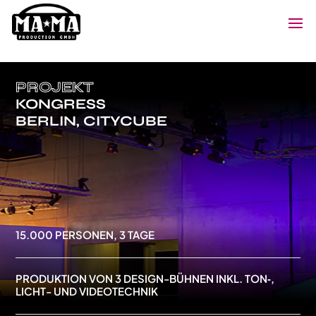
PROJEKT
KONGRESS
BERLIN, CITYCUBE
15.000 PERSONEN, 3 TAGE
PRODUKTION VON 3 DESIGN-BÜHNEN INKL. TON‑,
LICHT- UND VIDEOTECHNIK