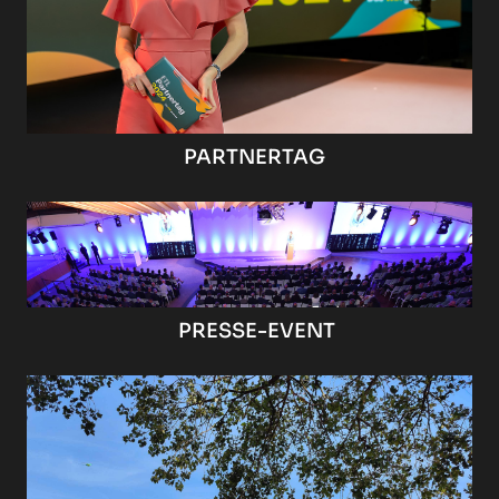
PARTNERTAG
PRESSE-EVENT