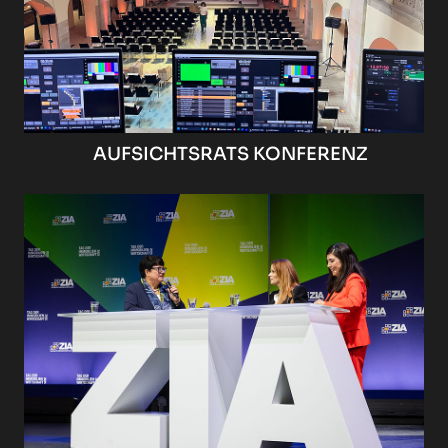
AUFSICHTSRATS KONFERENZ