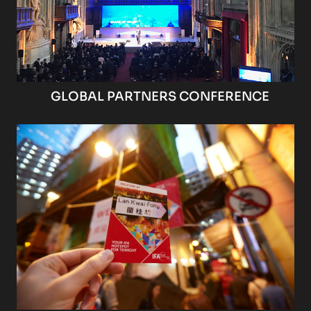
GLOBAL PARTNERS CONFERENCE