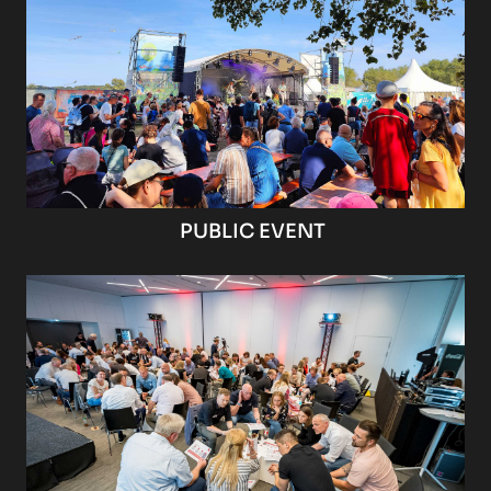
PUBLIC EVENT