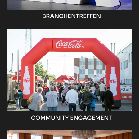
BRANCHENTREFFEN
COMMUNITY ENGAGEMENT