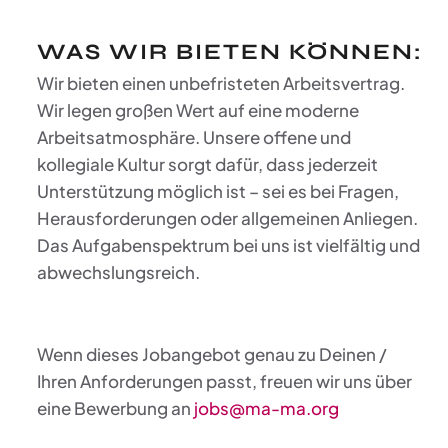
WAS WIR BIETEN KÖNNEN:
Wir bieten einen unbefristeten Arbeitsvertrag.
Wir legen großen Wert auf eine moderne
Arbeitsatmosphäre. Unsere offene und
kollegiale Kultur sorgt dafür, dass jederzeit
Unterstützung möglich ist – sei es bei Fragen,
Herausforderungen oder allgemeinen Anliegen.
Das Aufgabenspektrum bei uns ist vielfältig und
abwechslungsreich.
Wenn dieses Jobangebot genau zu Deinen /
Ihren Anforderungen passt, freuen wir uns über
eine Bewerbung an
jobs@ma-ma.org