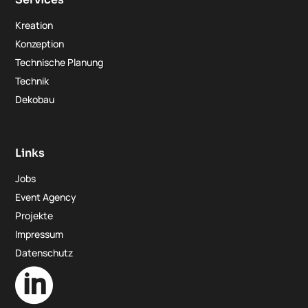
Kreation
Konzeption
Technische Planung
Technik
Dekobau
Links
Jobs
Event Agency
Projekte
Impressum
Datenschutz
