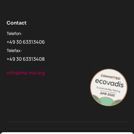
Contact
Telefon:
+49 30 63313406
Telefax:
+49 30 63313408
info@ma-ma.org