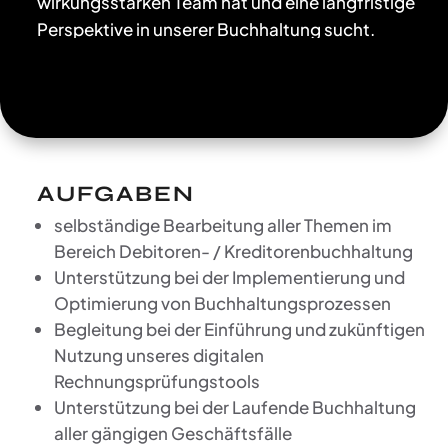
wirkungsstarken Team hat und eine langfristige
Perspektive in unserer Buchhaltung sucht.
AUFGABEN
selbständige Bearbeitung aller Themen im
Bereich Debitoren- / Kreditorenbuchhaltung
Unterstützung bei der Implementierung und
Optimierung von Buchhaltungsprozessen
Begleitung bei der Einführung und zukünftigen
Nutzung unseres digitalen
Rechnungsprüfungstools
Unterstützung bei der Laufende Buchhaltung
aller gängigen Geschäftsfälle