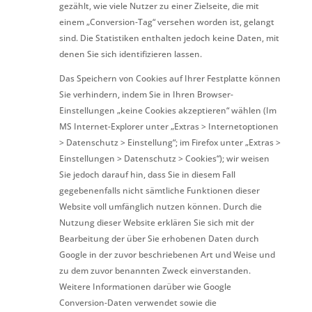
gezählt, wie viele Nutzer zu einer Zielseite, die mit
einem „Conversion-Tag“ versehen worden ist, gelangt
sind. Die Statistiken enthalten jedoch keine Daten, mit
denen Sie sich identifizieren lassen.
Das Speichern von Cookies auf Ihrer Festplatte können
Sie verhindern, indem Sie in Ihren Browser-
Einstellungen „keine Cookies akzeptieren“ wählen (Im
MS Internet-Explorer unter „Extras > Internetoptionen
> Datenschutz > Einstellung“; im Firefox unter „Extras >
Einstellungen > Datenschutz > Cookies“); wir weisen
Sie jedoch darauf hin, dass Sie in diesem Fall
gegebenenfalls nicht sämtliche Funktionen dieser
Website voll umfänglich nutzen können. Durch die
Nutzung dieser Website erklären Sie sich mit der
Bearbeitung der über Sie erhobenen Daten durch
Google in der zuvor beschriebenen Art und Weise und
zu dem zuvor benannten Zweck einverstanden.
Weitere Informationen darüber wie Google
Conversion-Daten verwendet sowie die