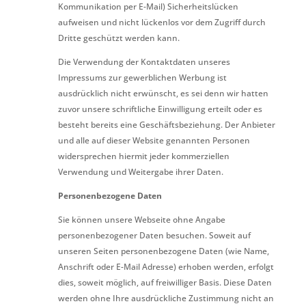
Kommunikation per E-Mail) Sicherheitslücken
aufweisen und nicht lückenlos vor dem Zugriff durch
Dritte geschützt werden kann.
Die Verwendung der Kontaktdaten unseres
Impressums zur gewerblichen Werbung ist
ausdrücklich nicht erwünscht, es sei denn wir hatten
zuvor unsere schriftliche Einwilligung erteilt oder es
besteht bereits eine Geschäftsbeziehung. Der Anbieter
und alle auf dieser Website genannten Personen
widersprechen hiermit jeder kommerziellen
Verwendung und Weitergabe ihrer Daten.
Personenbezogene Daten
Sie können unsere Webseite ohne Angabe
personenbezogener Daten besuchen. Soweit auf
unseren Seiten personenbezogene Daten (wie Name,
Anschrift oder E-Mail Adresse) erhoben werden, erfolgt
dies, soweit möglich, auf freiwilliger Basis. Diese Daten
werden ohne Ihre ausdrückliche Zustimmung nicht an