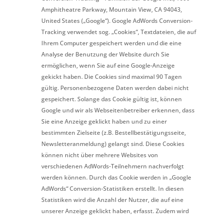
Amphitheatre Parkway, Mountain View, CA 94043,
United States („Google“). Google AdWords Conversion-
Tracking verwendet sog. „Cookies“, Textdateien, die auf
Ihrem Computer gespeichert werden und die eine
Analyse der Benutzung der Website durch Sie
ermöglichen, wenn Sie auf eine Google-Anzeige
gekickt haben. Die Cookies sind maximal 90 Tagen
gültig. Personenbezogene Daten werden dabei nicht
gespeichert. Solange das Cookie gültig ist, können
Google und wir als Webseitenbetreiber erkennen, dass
Sie eine Anzeige geklickt haben und zu einer
bestimmten Zielseite (z.B. Bestellbestätigungsseite,
Newsletteranmeldung) gelangt sind. Diese Cookies
können nicht über mehrere Websites von
verschiedenen AdWords-Teilnehmern nachverfolgt
werden können. Durch das Cookie werden in „Google
AdWords“ Conversion-Statistiken erstellt. In diesen
Statistiken wird die Anzahl der Nutzer, die auf eine
unserer Anzeige geklickt haben, erfasst. Zudem wird