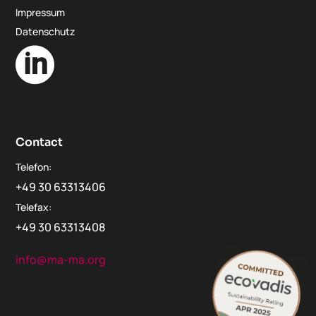
Impressum
Datenschutz

Contact
Telefon:
+49 30 63313406
Telefax:
+49 30 63313408
info@ma-ma.org