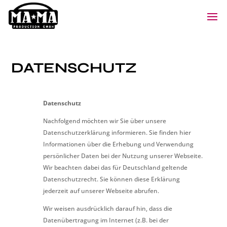
DATENSCHUTZ
Datenschutz
Nachfolgend möchten wir Sie über unsere
Datenschutzerklärung informieren. Sie finden hier
Informationen über die Erhebung und Verwendung
persönlicher Daten bei der Nutzung unserer Webseite.
Wir beachten dabei das für Deutschland geltende
Datenschutzrecht. Sie können diese Erklärung
jederzeit auf unserer Webseite abrufen.
Wir weisen ausdrücklich darauf hin, dass die
Datenübertragung im Internet (z.B. bei der