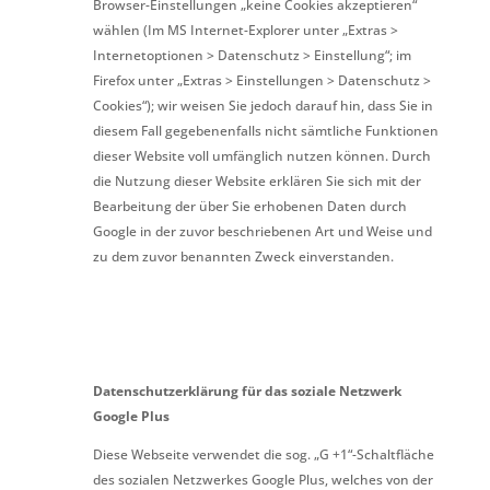
Browser-Einstellungen „keine Cookies akzeptieren“
wählen (Im MS Internet-Explorer unter „Extras >
Internetoptionen > Datenschutz > Einstellung“; im
Firefox unter „Extras > Einstellungen > Datenschutz >
Cookies“); wir weisen Sie jedoch darauf hin, dass Sie in
diesem Fall gegebenenfalls nicht sämtliche Funktionen
dieser Website voll umfänglich nutzen können. Durch
die Nutzung dieser Website erklären Sie sich mit der
Bearbeitung der über Sie erhobenen Daten durch
Google in der zuvor beschriebenen Art und Weise und
zu dem zuvor benannten Zweck einverstanden.
Datenschutzerklärung für das soziale Netzwerk
Google Plus
Diese Webseite verwendet die sog. „G +1“-Schaltfläche
des sozialen Netzwerkes Google Plus, welches von der