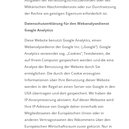
Aufgaben der Verfassungsschutzbehörden oder des
Militärischen Abschirmdienstes oder zur Durchsetzung
der Rechte am geistigen Eigentum erforderlich ist.
Datenschutzerklärung für den Webanalysedienst
Google Analytics
Diese Website benutzt Google Analytics, einen
Webanalysedienst der Google Inc. („Google“). Google
Analytics verwendet sog. „Cookies“, Textdateien, die
auf Ihrem Computer gespeichert werden und die eine
Analyse der Benutzung der Website durch Sie
ermöglichen. Die durch den Cookie erzeugten
Informationen über Ihre Benutzung dieser Website
werden in der Regel an einen Server von Google in den
USA übertragen und dort gespeichert. Wir haben die
IP-Anonymisierung aktiviert. Auf dieser Webseite wird
Ihre IP-Adresse von Google daher innerhalb von
Mitgliedstaaten der Europäischen Union oder in
anderen Vertragsstaaten des Abkommens über den
Europäischen Wirtschaftsraum zuvor gekürzt. Nur in