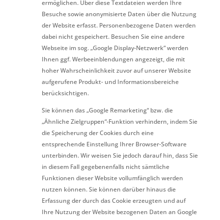
ermöglichen. Über diese Textdateien werden Ihre
Besuche sowie anonymisierte Daten über die Nutzung
der Website erfasst. Personenbezogene Daten werden
dabei nicht gespeichert. Besuchen Sie eine andere
Webseite im sog. „Google Display-Netzwerk“ werden
Ihnen ggf. Werbeeinblendungen angezeigt, die mit
hoher Wahrscheinlichkeit zuvor auf unserer Website
aufgerufene Produkt- und Informationsbereiche
berücksichtigen.
Sie können das „Google Remarketing“ bzw. die
„Ähnliche Zielgruppen“-Funktion verhindern, indem Sie
die Speicherung der Cookies durch eine
entsprechende Einstellung Ihrer Browser-Software
unterbinden. Wir weisen Sie jedoch darauf hin, dass Sie
in diesem Fall gegebenenfalls nicht sämtliche
Funktionen dieser Website vollumfänglich werden
nutzen können. Sie können darüber hinaus die
Erfassung der durch das Cookie erzeugten und auf
Ihre Nutzung der Website bezogenen Daten an Google