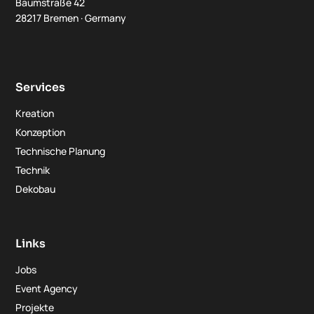
Baumstraße 42
28217 Bremen · Germany
Services
Kreation
Konzeption
Technische Planung
Technik
Dekobau
Links
Jobs
Event Agency
Projekte