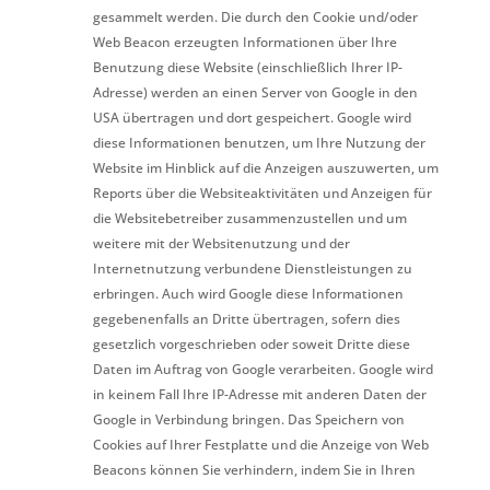
gesammelt werden. Die durch den Cookie und/oder
Web Beacon erzeugten Informationen über Ihre
Benutzung diese Website (einschließlich Ihrer IP-
Adresse) werden an einen Server von Google in den
USA übertragen und dort gespeichert. Google wird
diese Informationen benutzen, um Ihre Nutzung der
Website im Hinblick auf die Anzeigen auszuwerten, um
Reports über die Websiteaktivitäten und Anzeigen für
die Websitebetreiber zusammenzustellen und um
weitere mit der Websitenutzung und der
Internetnutzung verbundene Dienstleistungen zu
erbringen. Auch wird Google diese Informationen
gegebenenfalls an Dritte übertragen, sofern dies
gesetzlich vorgeschrieben oder soweit Dritte diese
Daten im Auftrag von Google verarbeiten. Google wird
in keinem Fall Ihre IP-Adresse mit anderen Daten der
Google in Verbindung bringen. Das Speichern von
Cookies auf Ihrer Festplatte und die Anzeige von Web
Beacons können Sie verhindern, indem Sie in Ihren