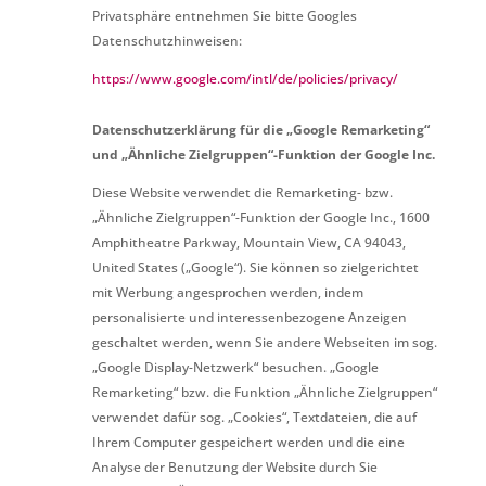
Privatsphäre entnehmen Sie bitte Googles
Datenschutzhinweisen:
https://www.google.com/intl/de/policies/privacy/
Datenschutzerklärung für die „Google Remarketing“
und „Ähnliche Zielgruppen“-Funktion der Google Inc.
Diese Website verwendet die Remarketing- bzw.
„Ähnliche Zielgruppen“-Funktion der Google Inc., 1600
Amphitheatre Parkway, Mountain View, CA 94043,
United States („Google“). Sie können so zielgerichtet
mit Werbung angesprochen werden, indem
personalisierte und interessenbezogene Anzeigen
geschaltet werden, wenn Sie andere Webseiten im sog.
„Google Display-Netzwerk“ besuchen. „Google
Remarketing“ bzw. die Funktion „Ähnliche Zielgruppen“
verwendet dafür sog. „Cookies“, Textdateien, die auf
Ihrem Computer gespeichert werden und die eine
Analyse der Benutzung der Website durch Sie