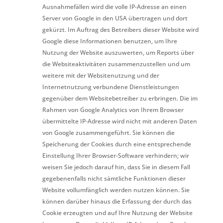
Ausnahmefällen wird die volle IP-Adresse an einen
Server von Google in den USA übertragen und dort
gekürzt. Im Auftrag des Betreibers dieser Website wird
Google diese Informationen benutzen, um Ihre
Nutzung der Website auszuwerten, um Reports über
die Websiteaktivitäten zusammenzustellen und um
weitere mit der Websitenutzung und der
Internetnutzung verbundene Dienstleistungen
gegenüber dem Websitebetreiber zu erbringen. Die im
Rahmen von Google Analytics von Ihrem Browser
übermittelte IP-Adresse wird nicht mit anderen Daten
von Google zusammengeführt. Sie können die
Speicherung der Cookies durch eine entsprechende
Einstellung Ihrer Browser-Software verhindern; wir
weisen Sie jedoch darauf hin, dass Sie in diesem Fall
gegebenenfalls nicht sämtliche Funktionen dieser
Website vollumfänglich werden nutzen können. Sie
können darüber hinaus die Erfassung der durch das
Cookie erzeugten und auf Ihre Nutzung der Website