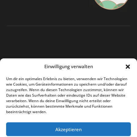
Einwilligung verwalten
Um dir ein optimales Erlebnis zu bieten, verwenden wir Technologien
wie Cookies, um Geräteinformationen zu speichern und/oder darauf
zuzugreifen. Wenn du diesen Technologien zustimmst, können wir
Daten wie das Surfverhalten oder eindeutige IDs auf dieser Website
verarbeiten. Wenn du deine Einwillligung nicht erteilst oder
zurückziehst, können bestimmte Merkmale und Funktionen
beeinträchtigt werden.
Akzeptieren