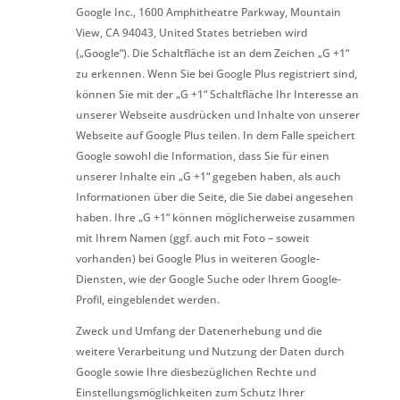
Google Inc., 1600 Amphitheatre Parkway, Mountain
View, CA 94043, United States betrieben wird
(„Google“). Die Schaltfläche ist an dem Zeichen „G +1“
zu erkennen. Wenn Sie bei Google Plus registriert sind,
können Sie mit der „G +1“ Schaltfläche Ihr Interesse an
unserer Webseite ausdrücken und Inhalte von unserer
Webseite auf Google Plus teilen. In dem Falle speichert
Google sowohl die Information, dass Sie für einen
unserer Inhalte ein „G +1“ gegeben haben, als auch
Informationen über die Seite, die Sie dabei angesehen
haben. Ihre „G +1“ können möglicherweise zusammen
mit Ihrem Namen (ggf. auch mit Foto – soweit
vorhanden) bei Google Plus in weiteren Google-
Diensten, wie der Google Suche oder Ihrem Google-
Profil, eingeblendet werden.
Zweck und Umfang der Datenerhebung und die
weitere Verarbeitung und Nutzung der Daten durch
Google sowie Ihre diesbezüglichen Rechte und
Einstellungsmöglichkeiten zum Schutz Ihrer