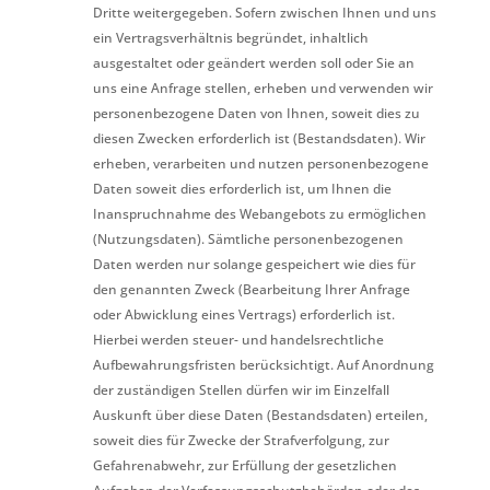
Dritte weitergegeben. Sofern zwischen Ihnen und uns
ein Vertragsverhältnis begründet, inhaltlich
ausgestaltet oder geändert werden soll oder Sie an
uns eine Anfrage stellen, erheben und verwenden wir
personenbezogene Daten von Ihnen, soweit dies zu
diesen Zwecken erforderlich ist (Bestandsdaten). Wir
erheben, verarbeiten und nutzen personenbezogene
Daten soweit dies erforderlich ist, um Ihnen die
Inanspruchnahme des Webangebots zu ermöglichen
(Nutzungsdaten). Sämtliche personenbezogenen
Daten werden nur solange gespeichert wie dies für
den genannten Zweck (Bearbeitung Ihrer Anfrage
oder Abwicklung eines Vertrags) erforderlich ist.
Hierbei werden steuer- und handelsrechtliche
Aufbewahrungsfristen berücksichtigt. Auf Anordnung
der zuständigen Stellen dürfen wir im Einzelfall
Auskunft über diese Daten (Bestandsdaten) erteilen,
soweit dies für Zwecke der Strafverfolgung, zur
Gefahrenabwehr, zur Erfüllung der gesetzlichen